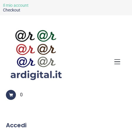
Il mio account
Checkout
0
Accedi