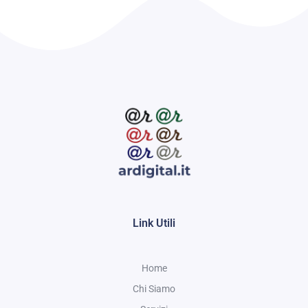
Link Utili
Home
Chi Siamo